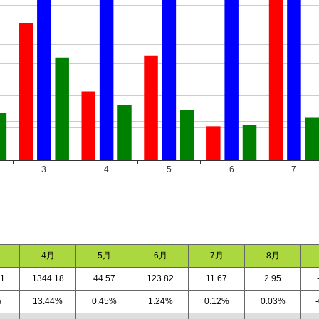
4月
5月
6月
7月
8月
21
1344.18
44.57
123.82
11.67
2.95
%
13.44%
0.45%
1.24%
0.12%
0.03%