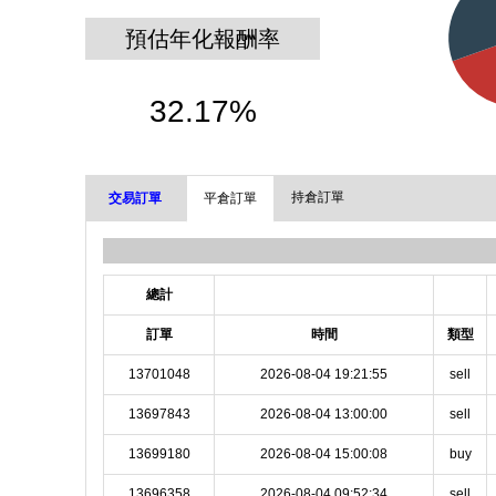
預估年化報酬率
32.17%
持倉訂單
交易訂單
平倉訂單
總計
訂單
時間
類型
13701048
2026-08-04 19:21:55
sell
13697843
2026-08-04 13:00:00
sell
13699180
2026-08-04 15:00:08
buy
13696358
2026-08-04 09:52:34
sell