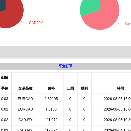
平倉訂單
9.59
手數
交易品種
價格
止損
獲利
時間
0.03
EURCAD
1.62195
0
0
2026-08-05 16:0
0.02
EURCAD
1.6186
0
0
2026-08-05 16:0
0.02
CADJPY
111.972
0
0
2026-08-05 10:3
0.03
CADJPY
112.374
0
0
2026-08-04 15:0