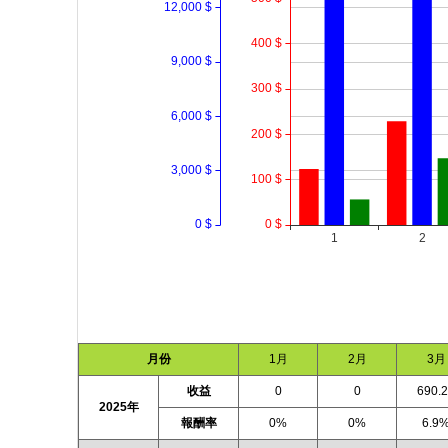
月份
1月
2月
3月
收益
0
0
690.
2025年
報酬率
0%
0%
6.9