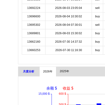
13692224
2026-08-03 23:05:04
sell
13696600
2026-08-04 10:30:02
buy
13695302
2026-08-04 07:30:01
sell
13689801
2026-08-03 15:30:02
buy
13662160
2026-07-30 14:37:32
buy
13660253
2026-07-30 11:16:30
buy
2025年
月度分析
2026年