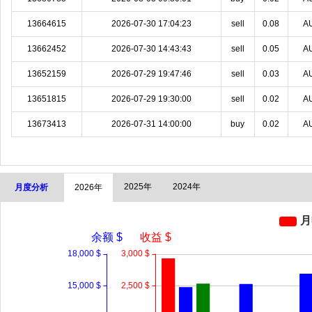
13664615
2026-07-30 17:04:23
sell
0.08
A
13662452
2026-07-30 14:43:43
sell
0.05
A
13652159
2026-07-29 19:47:46
sell
0.03
A
13651815
2026-07-29 19:30:00
sell
0.02
A
13673413
2026-07-31 14:00:00
buy
0.02
A
2025年
2024年
月度分析
2026年