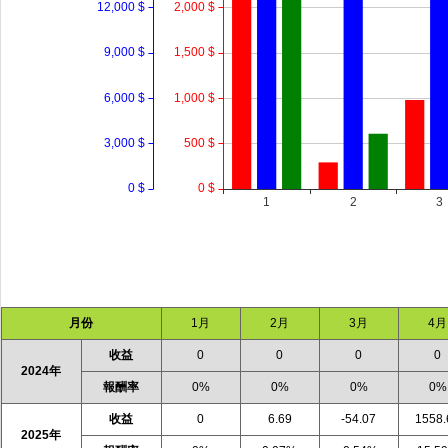
月份
1月
2月
3月
4月
收益
0
0
0
0
2024年
報酬率
0%
0%
0%
0%
收益
0
6.69
-54.07
1558.
2025年