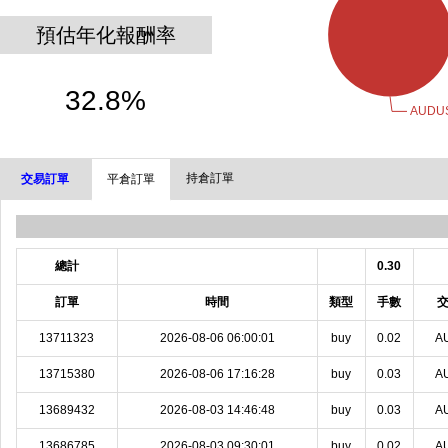
預估年化報酬率
32.8%
持倉訂單
交易訂單
平倉訂單
總計
0.30
訂單
時間
類型
手數
13711323
2026-08-06 06:00:01
buy
0.02
A
13715380
2026-08-06 17:16:28
buy
0.03
A
13689432
2026-08-03 14:46:48
buy
0.03
A
13686785
2026-08-03 09:30:01
buy
0.02
A