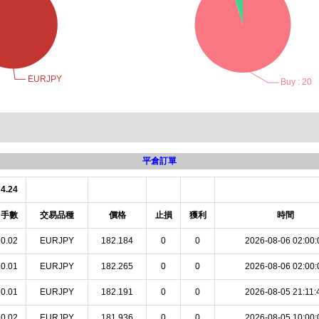
平倉訂單
4.24
手數
交易品種
價格
止損
獲利
時間
0.02
EURJPY
182.184
0
0
2026-08-06 02:00:
0.01
EURJPY
182.265
0
0
2026-08-06 02:00:
0.01
EURJPY
182.191
0
0
2026-08-05 21:11:
0.02
EURJPY
181.936
0
0
2026-08-05 10:00: