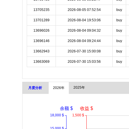
13705235
2026-08-05 07:52:54
buy
13701289
2026-08-04 19:53:06
buy
13696026
2026-08-04 09:04:32
buy
13696146
2026-08-04 09:24:44
buy
13662943
2026-07-30 15:00:08
buy
13663069
2026-07-30 15:03:56
buy
2025年
月度分析
2026年