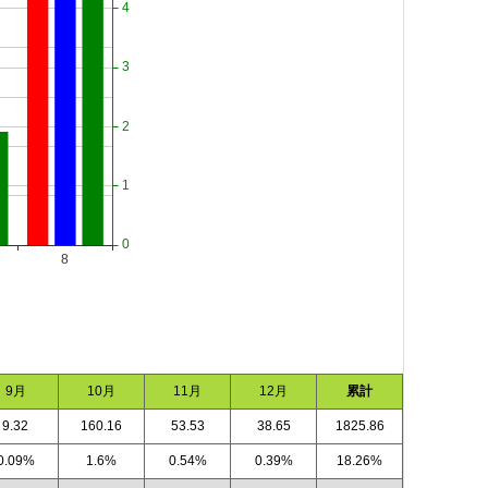
9月
10月
11月
12月
累計
9.32
160.16
53.53
38.65
1825.86
0.09%
1.6%
0.54%
0.39%
18.26%