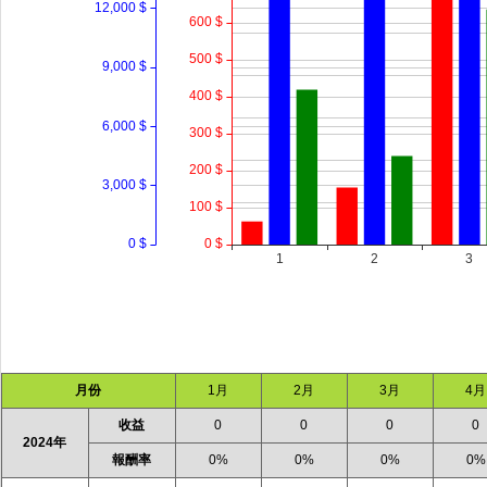
月份
1月
2月
3月
4月
收益
0
0
0
0
2024年
報酬率
0%
0%
0%
0%