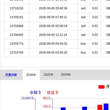
13716233
2026-08-06 20:40:36
sell
0.01
G
13705181
2026-08-05 07:40:11
sell
0.02
G
13702868
2026-08-05 02:00:04
sell
0.01
G
13706400
2026-08-05 12:11:19
sell
0.03
G
13705774
2026-08-05 09:45:02
buy
0.01
G
13703799
2026-08-05 03:40:30
buy
0.01
G
2025年
2024年
月度分析
2026年