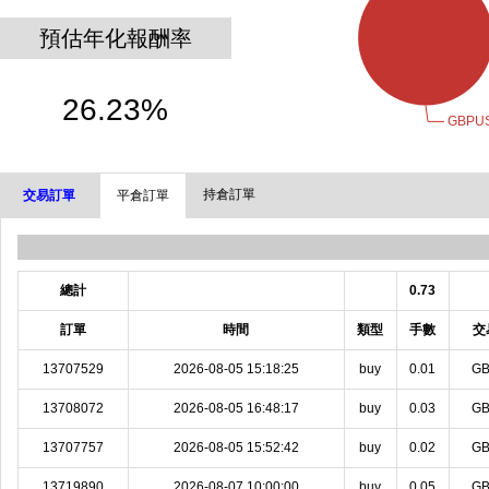
預估年化報酬率
26.23%
持倉訂單
交易訂單
平倉訂單
總計
0.73
訂單
時間
類型
手數
交
13707529
2026-08-05 15:18:25
buy
0.01
G
13708072
2026-08-05 16:48:17
buy
0.03
G
13707757
2026-08-05 15:52:42
buy
0.02
G
13719890
2026-08-07 10:00:00
buy
0.05
G