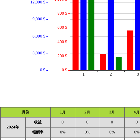
月份
1月
2月
3月
4月
收益
0
0
0
0
2024年
報酬率
0%
0%
0%
0%