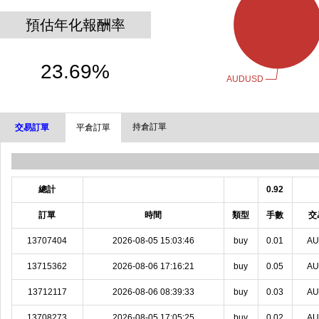
預估年化報酬率
23.69%
持倉訂單
交易訂單
平倉訂單
總計
0.92
訂單
時間
類型
手數
交
13707404
2026-08-05 15:03:46
buy
0.01
A
13715362
2026-08-06 17:16:21
buy
0.05
A
13712117
2026-08-06 08:39:33
buy
0.03
A
13708273
2026-08-05 17:05:25
buy
0.02
A